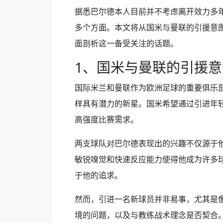
据悉巴尔德本人目前并不考虑离开效力多
多个方面。本文将从国米与曼联的引援意
面剖析这一备受关注的话题。
1、国米与曼联的引援意
国际米兰和曼联作为欧洲足球的重要俱乐
样具有潜力的新星。国米希望通过引进年
高强度比赛需求。
两支球队对巴尔德表现出的兴趣不仅源于
敏锐嗅觉和快速反应能力使得他成为许多
于他的追求。
然而，引进一名新球员并非易事，尤其是
境的问题，以及与教练战术理念是否契合