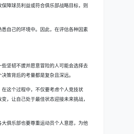
款保障球员利益或符合俱乐部战略目标，则
熟悉自己的环境中。因此，在评估各种因素
一些坚韧不拔并愿意冒险的人可能会选择去
个决策背后的考量都是复杂且深远。
。在这个过程中，不仅要考虑个人竞技状
改变，让自己处于最佳状态迎接未来挑战，
各大俱乐部也要尊重运动员个人意愿，为他