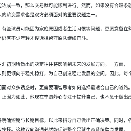
能达成一致，那么交易就可能顺利进行。然而，如果没有合理条
人的薪资需求也是双方必须面对的重要议题之一。
。有些球员可能因为家庭原因或者生活习惯等问题，更愿意留在
但仍有不少年轻才俊选择留守原队继续奋斗。
生涯初期所做出的决定往往将影响到未来的发展方向。一方面，
人则更倾向于稳扎稳打，为自己创造稳定发展的空间。因此，每
们面对众多诱惑时，更需要理智思考如何选择最适合自己的道路
。正因为如此，他现在宁愿静心专注于提升自己，也不急于做出
。
并明确短期与长期目标，以此来指导自己做出正确决策。同时，
智抉择。这种双向沟通必然能促进整个足球生态系统健康发展。