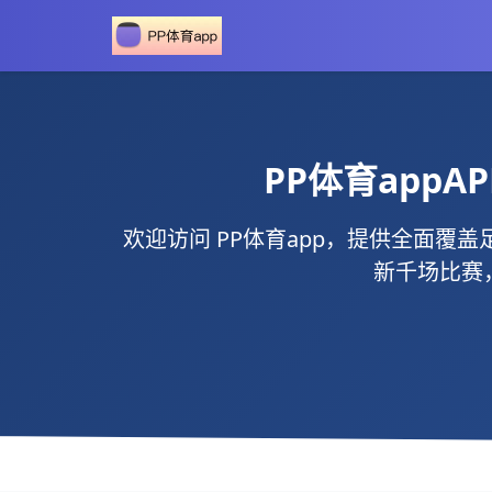
PP体育app
A
欢迎访问
PP体育app
，提供全面覆盖
新千场比赛