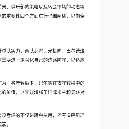
前景、俱乐部的策略以及转会市场的动态等
择的重要性四个方面进行详细阐述，以期全
升球队实力，两队都将目光投向了巴尔德这
则需要进一步强化自己的边路防守，以适应
作为一名年轻后卫，巴尔德在攻守转换中的
他的价值，这无疑增强了国际米兰和曼联对
必须考虑的不仅是转会费用，还有适应新环
因素。