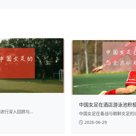
中国女足在酒店游泳池积
行深入回顾与...
中国女足在备战与朝鲜女足的比
2026-06-29