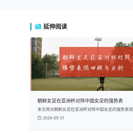
延伸阅读
朝鲜女足在亚洲杯对阵中国女足的强势表
本文将对朝鲜女足在亚洲杯对阵中国女足的强势表现进
2026-05-31