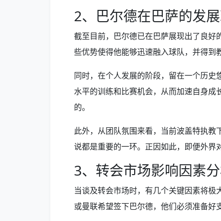
2、巴尔德在巴萨的发展
截至目前，巴尔德已在巴萨展现出了良好
些优势使得他能够迅速融入球队，并得到
同时，在个人发展的阶段，留在一个历史
水平的训练和比赛机会，从而加速自身成
的。
此外，从团队氛围来看，当前波盖特执教
说都是重要的一环。正因如此，即便外界
3、转会市场影响因素分
当谈及转会市场时，有几个关键因素将极
或曼联希望签下巴尔德，他们必须准备好