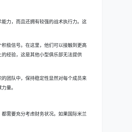
术能力，而且还拥有较强的战术执行力。这
个积极信号。在这里，他们可以接触到更高
上的经验，这是其他小型俱乐部无法提供
识的团队中，保持稳定性显然对每个成员来
献力量。
，都需要充分考虑财务状况。如果国际米兰