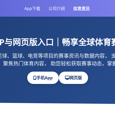
App下载
公司介绍
体育资讯
PP与网页版入口｜畅享全球体育
足球、篮球、电竞等项目的赛事资讯与数据内容， 
，聚焦热门体育内容， 助您轻松获取赛事动态，掌
手机App
网页版