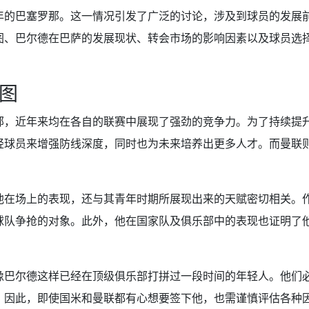
年的巴塞罗那。这一情况引发了广泛的讨论，涉及到球员的发展
图、巴尔德在巴萨的发展现状、转会市场的影响因素以及球员选
图
部，近年来均在各自的联赛中展现了强劲的竞争力。为了持续提
轻球员来增强防线深度，同时也为未来培养出更多人才。而曼联
他在场上的表现，还与其青年时期所展现出来的天赋密切相关。
球队争抢的对象。此外，他在国家队及俱乐部中的表现也证明了
像巴尔德这样已经在顶级俱乐部打拼过一段时间的年轻人。他们
。因此，即使国米和曼联都有心想要签下他，也需谨慎评估各种