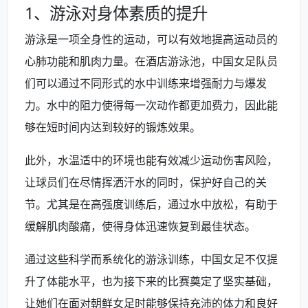
1、游泳对身体素质的提升
游泳是一项全身性的运动，可以有效地提高运动员的
心肺功能和肌肉力量。在酒店游泳池，中国女足队员
们可以通过不同形式的水中训练来增强耐力与爆发
力。水中的阻力使得每一次动作都更加费力，因此能
够在短时间内达到较好的锻炼效果。
此外，水温适中的环境也能有效减少运动伤害风险，
让球员们在尽情挥洒汗水的同时，保护好自己的关
节。尤其是在高强度训练后，通过水中放松，有助于
缓解肌肉酸痛，使得身体迅速恢复到最佳状态。
通过这些科学而系统化的游泳训练，中国女足不仅提
升了体能水平，也为接下来的比赛奠定了坚实基础，
让她们在面对朝鲜女足时能够保持充沛的体力和良好