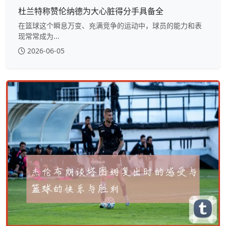
杜兰特称赞伦纳德为大心脏得分手具备全
在篮球这个瞬息万变、充满竞争的运动中，球员的能力和表
现常常成为...
2026-06-05