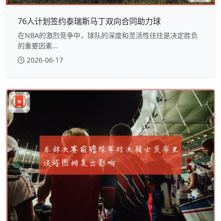
76人计划签约泰瑞斯马丁双向合同助力球
在NBA的激烈竞争中，球队的深度和灵活性往往是决定胜负
的重要因素...
2026-06-17