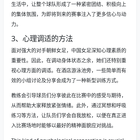
生活中，让整个球队形成了一种紧密团结、积极向上
的集体氛围，为即将到来的赛事注入了更多信心与动
力。
3、心理调适的方法
面对强大的对手朝鲜女足，中国女足深知心理素质的
重要性。因此，在调动身体状态之余，她们还特别重
视心理方面的调适。在酒店游泳池旁，一些简单而有
效的小组讨论及分享会成为了一种新型训练方式。
教练会引导球员们分享彼此在比赛中的感受与期待，
从而帮助大家释放紧张情绪。此外，通过冥想和呼吸
练习等方法，让队员们学会自我放松，以便在真正进
入比赛场地时能够以最好的精神面貌应对挑战。