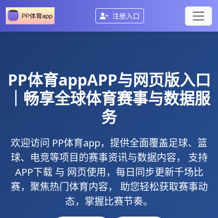
注册入口
PP体育app
APP与网页版入口
｜畅享全球体育赛事与数据服
务
欢迎访问
PP体育app
，提供全面覆盖足球、篮
球、电竞等项目的赛事资讯与数据内容， 支持
APP下载
与
网页使用
，每日同步更新千场比
赛，聚焦热门体育内容， 助您轻松获取赛事动
态，掌握比赛节奏。