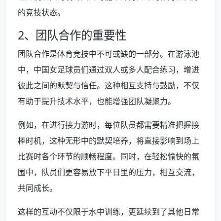
的竞技状态。
2、团队合作的重要性
团队合作是体育竞技中不可或缺的一部分。在游泳池
中，中国女足球员们通过双人或多人配合练习，增进
彼此之间的默契与信任。这种相互支持与鼓励，不仅
有助于提升技术水平，也能增强团队凝聚力。
例如，在进行接力游时，每位队员都需要精准把握接
棒时机，这种无形中的默契培养，将直接影响到场上
比赛时各个环节的顺畅程度。同时，在轻松愉快的氛
围中，队员们更容易放下平日里的压力，相互交流，
共同成长。
这样的互动不仅限于水中训练，更延续到了其他日常