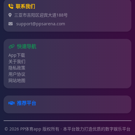
联系我们
三亚市吉阳区迎宾大道188号
support@ppsarena.com
快速导航
App下载
关于我们
隐私政策
用户协议
网站地图
推荐平台
© 2026 PP体育app 版权所有 · 本平台致力打造优质的数字娱乐平台