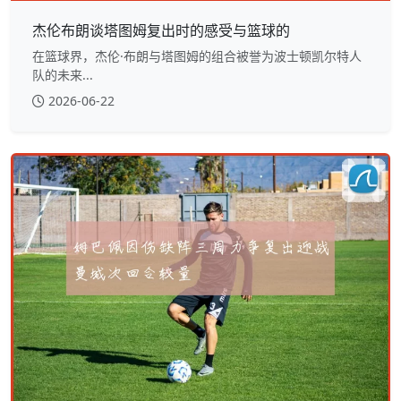
杰伦布朗谈塔图姆复出时的感受与篮球的
在篮球界，杰伦·布朗与塔图姆的组合被誉为波士顿凯尔特人
队的未来...
2026-06-22