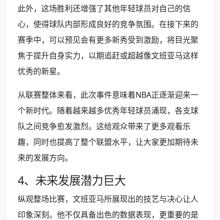
此外，这场胜利还增强了其他年轻球员对自己的信
心，使得球队内部形成良好的竞争氛围。在接下来的
赛季中，可以预见会有更多新秀受到激励，将目光聚
焦于提升自身实力，以期追赶或超越像文班亚马这样
优秀的新星。
从联赛整体来看，此次事件意味着NBA正逐渐迎来一
个新时代。随着越来越多优秀年轻球员涌现，各支球
队之间竞争愈发激烈。这给观众带来了更多观看乐
趣，同时也提高了整个联盟水平，让大家更加期待未
来的发展方向。
4、未来发展潜力巨大
纵观整场比赛，文班亚马所展现出的技艺与决心让人
印象深刻。他不仅具备出色的数据表现，更重要的是