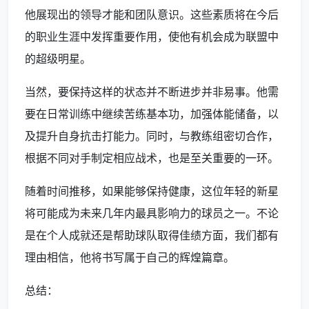
他展现出的领导才能和团队意识。这些素质将在今后
的职业生涯中发挥重要作用，使他有机会成为联盟中
的超级明星。
当然，要保持这样的状态并不断进步并非易事。他需
要在日常训练中继续苦练基本功，加强体能储备，以
及提升自身抗击打能力。同时，与教练组密切合作，
根据不同对手制定相应战术，也是至关重要的一环。
随着时间推移，如果能够保持健康，这位年轻的新星
将可能成为未来几年内最具影响力的球员之一。不论
是在个人成就还是帮助球队取得佳绩方面，我们都有
理由相信，他将书写属于自己的辉煌篇章。
总结：