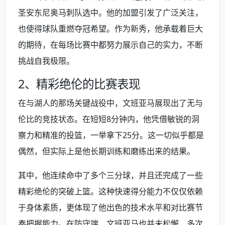
圣安东尼奥马刺队选中。他的加盟引发了广泛关注，
也使得球队重燃夺冠希望。作为新秀，他承载着巨大
的期待，在每场比赛中都努力展示自己的实力，不断
挑战自我极限。
2、精彩绝伦的比赛表现
在与湖人的那场关键战役中，文班亚马展现出了无与
伦比的竞技状态。在短短8分钟内，他凭借敏锐的洞
察力和精准的投篮，一举拿下25分。这一切似乎都是
偶然，但实际上是他长期训练和磨练出来的结果。
其中，他连续命中了多个三分球，并且还完成了一些
精彩绝伦的突破上篮。这种快速得分能力不仅仅依赖
于身体素质，更体现了他出色的技术水平和对比赛节
奏把握能力。在防守端，文班亚马也并未松懈，多次