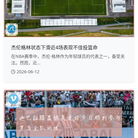
杰伦格林状态下滑近4场表现不佳投篮命
在NBA赛季中，杰伦·格林作为年轻球员的代表之一，备受关
注。然而，近...
2026-06-12