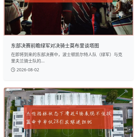
东部决赛前瞻绿军对决骑士莫布里谈塔图
在即将到来的东部决赛中，波士顿凯尔特人队（绿军）与克
里夫兰骑士队的...
2026-08-02