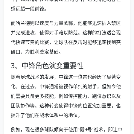
感远超一般前锋。
而哈兰德则以速度与力量著称，他能够迅速插入禁区
并完成进攻，使得对手难以防范。这样的打法适合现
代快速节奏的比赛，让球队在反击时能够迅速找到突
破口，为胜利奠定基础。
3、中锋角色演变重要性
随着足球战术的发展，中锋这一位置也经历了显著变
化。在过去，中锋通常被视作单纯的射手，但如今他
们需要具备更多技能，例如传控能力、跑位意识以及
团队协作等。这种转变使得中锋的位置愈加重要，也
提升了他们在战术体系中的地位。
例如，现在很多球队倾向于使用“假9号”战术，即让中