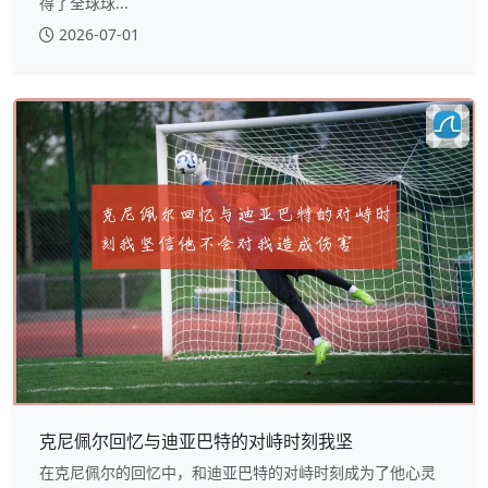
得了全球球...
2026-07-01
克尼佩尔回忆与迪亚巴特的对峙时刻我坚
在克尼佩尔的回忆中，和迪亚巴特的对峙时刻成为了他心灵