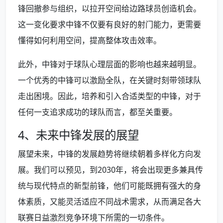
锋回撤参与组织，以拉开空间给边路球员创造机会。
这一变化要求中锋不仅要有良好的射门能力，更需要
懂得如何利用空间，提高整体攻击效率。
此外，中锋对于球队心理层面的影响也越来越明显。
一个优秀的中锋可以激励全队，在关键时刻带领球队
走出困境。因此，培养和引入合适类型的中锋，对于
任何一支追求成功的球队而言，都至关重要。
4、未来中锋发展的展望
展望未来，中锋的发展趋势将继续朝着多样化方向发
展。我们可以预见，到2030年，将会出现更多兼具传
统与现代特点的新型前锋，他们可能既拥有强大的身
体素质，又能灵活适应不同战术需求，从而满足各大
联赛日益激烈竞争环境下所需的一切条件。