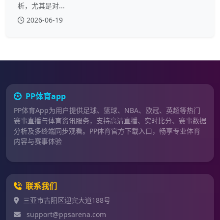
析，尤其是对...
2026-06-19
PP体育app
PP体育App为用户提供足球、篮球、NBA、欧冠、英超等热门
赛事直播与体育资讯服务，支持高清直播、实时比分、赛事数据
分析及多终端同步观看。PP体育官方下载入口，畅享专业体育
内容与赛事体验
联系我们
三亚市吉阳区迎宾大道188号
support@ppsarena.com