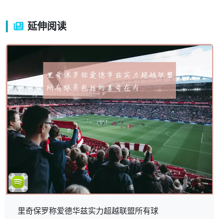
延伸阅读
里奇保罗称爱德华兹实力超越联盟所有球