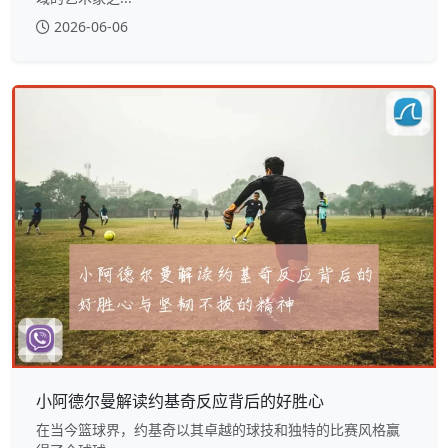
2026-06-06
小阿德尔曼解读约基奇反应背后的好胜心
在当今篮球界，约基奇以其卓越的球技和独特的比赛风格赢