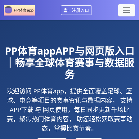
注册入口
PP体育app
APP与网页版入口
｜畅享全球体育赛事与数据服
务
欢迎访问
PP体育app
，提供全面覆盖足球、篮
球、电竞等项目的赛事资讯与数据内容， 支持
APP下载
与
网页使用
，每日同步更新千场比
赛，聚焦热门体育内容， 助您轻松获取赛事动
态，掌握比赛节奏。