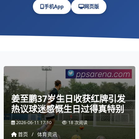
手机App
网页版
姜至鹏37岁生日收获红牌引发
热议球迷感慨生日过得真特别
2026-06-11 17:10
18 次阅读
首页
/
体育资讯