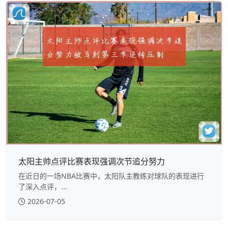
太阳主帅点评比赛表现强调次节追分努力
在近日的一场NBA比赛中，太阳队主教练对球队的表现进行
了深入点评，...
2026-07-05