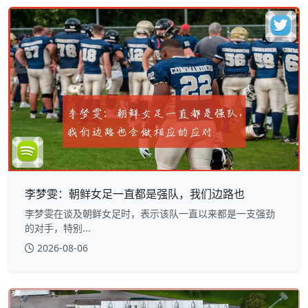
李梦雯：朝鲜女足一直都是强队，我们边路也
李梦雯在谈及朝鲜女足时，表示该队一直以来都是一支强劲
的对手，特别...
2026-08-06