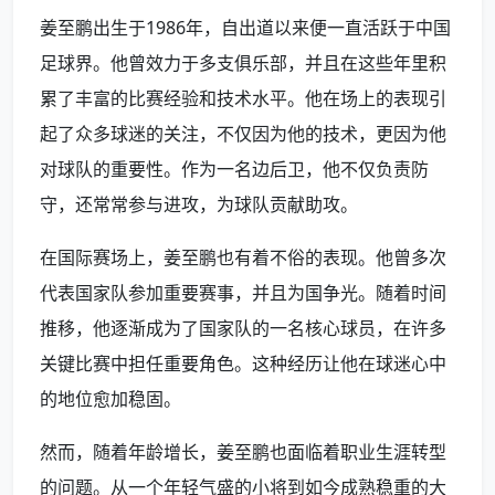
姜至鹏出生于1986年，自出道以来便一直活跃于中国
足球界。他曾效力于多支俱乐部，并且在这些年里积
累了丰富的比赛经验和技术水平。他在场上的表现引
起了众多球迷的关注，不仅因为他的技术，更因为他
对球队的重要性。作为一名边后卫，他不仅负责防
守，还常常参与进攻，为球队贡献助攻。
在国际赛场上，姜至鹏也有着不俗的表现。他曾多次
代表国家队参加重要赛事，并且为国争光。随着时间
推移，他逐渐成为了国家队的一名核心球员，在许多
关键比赛中担任重要角色。这种经历让他在球迷心中
的地位愈加稳固。
然而，随着年龄增长，姜至鹏也面临着职业生涯转型
的问题。从一个年轻气盛的小将到如今成熟稳重的大